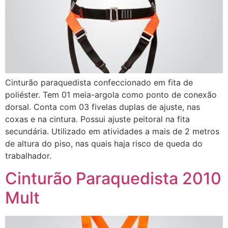
Cinturão paraquedista confeccionado em fita de
poliéster. Tem 01 meia-argola como ponto de conexão
dorsal. Conta com 03 fivelas duplas de ajuste, nas
coxas e na cintura. Possui ajuste peitoral na fita
secundária. Utilizado em atividades a mais de 2 metros
de altura do piso, nas quais haja risco de queda do
trabalhador.
Cinturão Paraquedista 2010
Mult