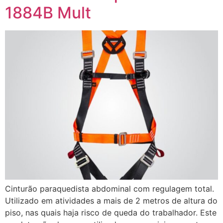
1884B Mult
Cinturão paraquedista abdominal com regulagem total.
Utilizado em atividades a mais de 2 metros de altura do
piso, nas quais haja risco de queda do trabalhador. Este