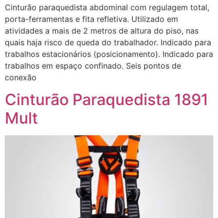
Cinturão paraquedista abdominal com regulagem total,
porta-ferramentas e fita refletiva. Utilizado em
atividades a mais de 2 metros de altura do piso, nas
quais haja risco de queda do trabalhador. Indicado para
trabalhos estacionários (posicionamento). Indicado para
trabalhos em espaço confinado. Seis pontos de
conexão
Cinturão Paraquedista 1891
Mult