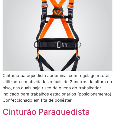
Cinturão paraquedista abdominal com regulagem total.
Utilizado em atividades a mais de 2 metros de altura do
piso, nas quais haja risco de queda do trabalhador.
Indicado para trabalhos estacionários (posicionamento).
Confeccionado em fita de poliéster
Cinturão Paraquedista