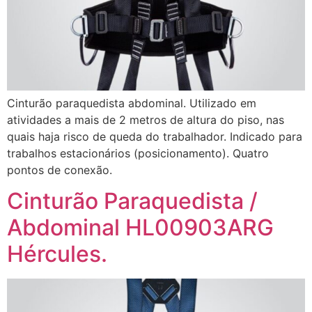
Cinturão paraquedista abdominal. Utilizado em
atividades a mais de 2 metros de altura do piso, nas
quais haja risco de queda do trabalhador. Indicado para
trabalhos estacionários (posicionamento). Quatro
pontos de conexão.
Cinturão Paraquedista /
Abdominal HL00903ARG
Hércules.