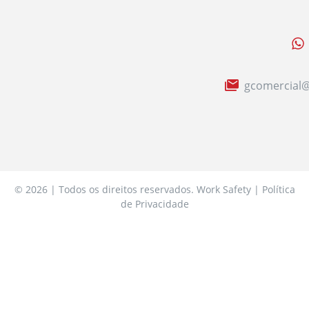
gcomercial@
© 2026 | Todos os direitos reservados. Work Safety | Política
de Privacidade