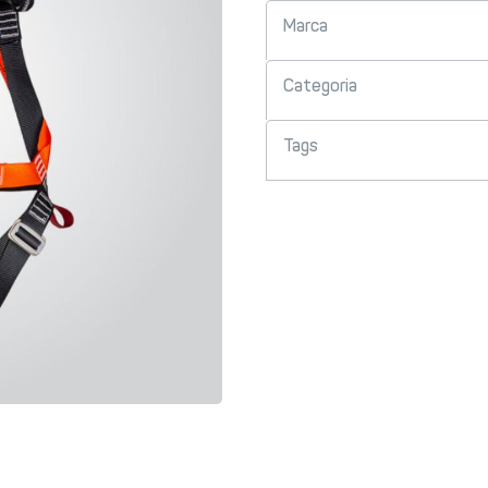
Marca
Categoria
Tags