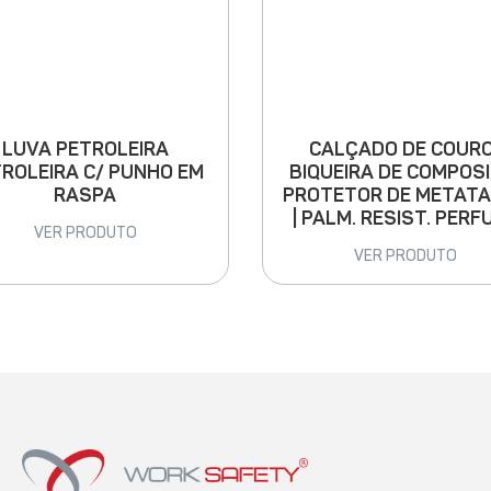
LUVA PETROLEIRA
CALÇADO DE COURO
ROLEIRA C/ PUNHO EM
BIQUEIRA DE COMPOSI
RASPA
PROTETOR DE METAT
| PALM. RESIST. PERF
VER PRODUTO
VER PRODUTO