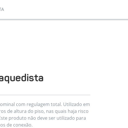
TA
aquedista
ominal com regulagem total. Utilizado em
os de altura do piso, nas quais haja risco
ste produto não deve ser utilizado para
os de conexão.