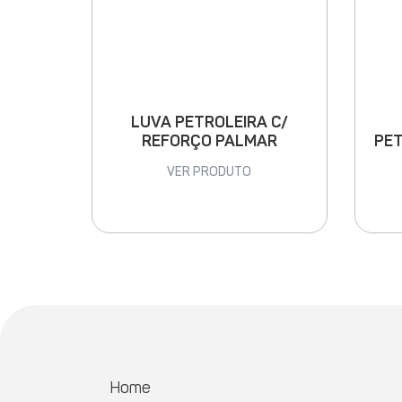
LUVA PETROLEIRA C/
PET
REFORÇO PALMAR
VER PRODUTO
Home