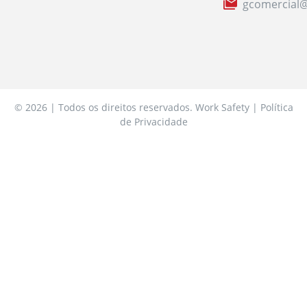
gcomercial@
© 2026 | Todos os direitos reservados. Work Safety | Política
de Privacidade