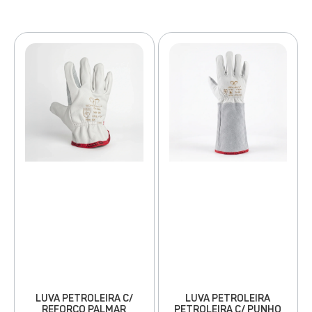
LUVA PETROLEIRA
LUVA PETROLEIRA C/
PETROLEIRA C/ PUNHO
REFORÇO PALMAR