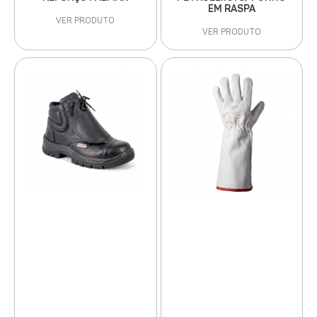
EM RASPA
VER PRODUTO
VER PRODUTO