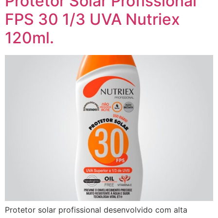
Protetor Solar Profissional
FPS 30 1/3 UVA Nutriex
120ml.
Protetor solar profissional desenvolvido com alta