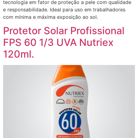
tecnologia em fator de proteção a pele com qualidade
e responsabilidade. Ideal para uso em trabalhadores
com mínima e máxima exposição ao sol.
Protetor Solar Profissional
FPS 60 1/3 UVA Nutriex
120ml.