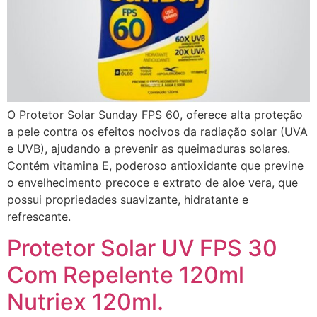
O Protetor Solar Sunday FPS 60, oferece alta proteção
a pele contra os efeitos nocivos da radiação solar (UVA
e UVB), ajudando a prevenir as queimaduras solares.
Contém vitamina E, poderoso antioxidante que previne
o envelhecimento precoce e extrato de aloe vera, que
possui propriedades suavizante, hidratante e
refrescante.
Protetor Solar UV FPS 30
Com Repelente 120ml
Nutriex 120ml.