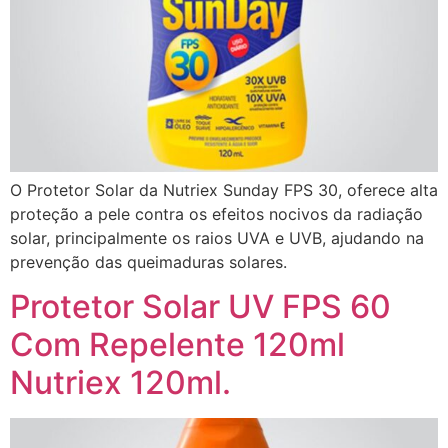
O Protetor Solar da Nutriex Sunday FPS 30, oferece alta
proteção a pele contra os efeitos nocivos da radiação
solar, principalmente os raios UVA e UVB, ajudando na
prevenção das queimaduras solares.
Protetor Solar UV FPS 60
Com Repelente 120ml
Nutriex 120ml.