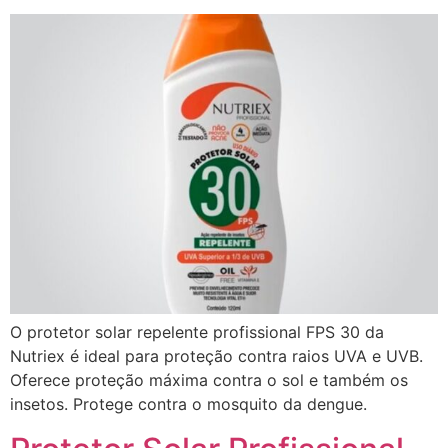
O protetor solar repelente profissional FPS 30 da
Nutriex é ideal para proteção contra raios UVA e UVB.
Oferece proteção máxima contra o sol e também os
insetos. Protege contra o mosquito da dengue.