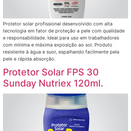
Protetor solar profissional desenvolvido com alta
tecnologia em fator de proteção a pele com qualidade
e responsabilidade. Ideal para uso em trabalhadores
com mínima e máxima exposição ao sol. Produto
resistente à água e suor, espalhando facilmente pela
pele e rápida absorção.
Protetor Solar FPS 30
Sunday Nutriex 120ml.