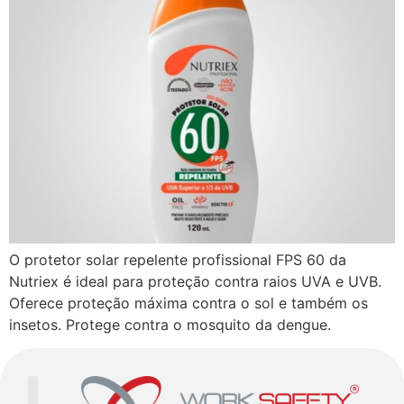
O protetor solar repelente profissional FPS 60 da
Nutriex é ideal para proteção contra raios UVA e UVB.
Oferece proteção máxima contra o sol e também os
insetos. Protege contra o mosquito da dengue.