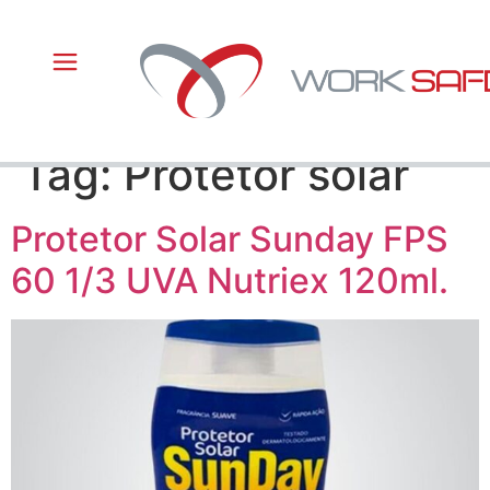
Tag:
Protetor solar
Protetor Solar Sunday FPS
60 1/3 UVA Nutriex 120ml.