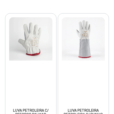
LUVA PETROLEIRA
LUVA PETROLEIRA C/