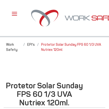
Work
/
EPI's
/
Protetor Solar Sunday FPS 60 1/3 UVA
Safety
Nutriex 120ml.
Protetor Solar Sunday
FPS 60 1/3 UVA
Nutriex 120ml.