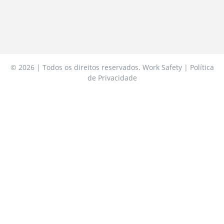
© 2026 | Todos os direitos reservados. Work Safety | Política
de Privacidade