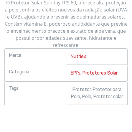
O Protetor Solar Sunday FPS 60, oferece alta proteção
a pele contra os efeitos nocivos da radiação solar (UVA
e UVB), ajudando a prevenir as queimaduras solares.
Contém vitamina E, poderoso antioxidante que previne
o envelhecimento precoce e extrato de aloe vera, que
possui propriedades suavizante, hidratante e
refrescante.
Marca
Nutriex
Categoria
EPI's
,
Protetores Solar
Tags
Protetor
,
Protetor para
Pele
,
Pele
,
Protetor solar