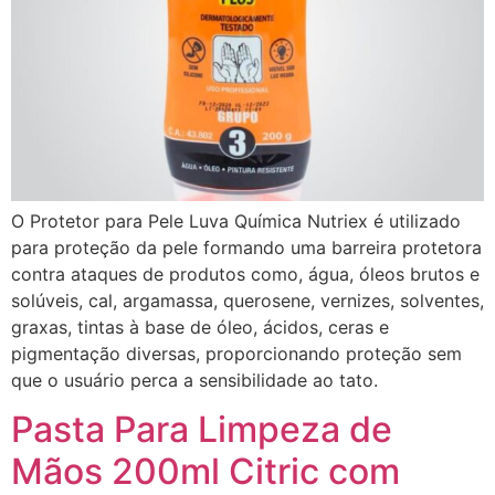
O Protetor para Pele Luva Química Nutriex é utilizado
para proteção da pele formando uma barreira protetora
contra ataques de produtos como, água, óleos brutos e
solúveis, cal, argamassa, querosene, vernizes, solventes,
graxas, tintas à base de óleo, ácidos, ceras e
pigmentação diversas, proporcionando proteção sem
que o usuário perca a sensibilidade ao tato.
Pasta Para Limpeza de
Mãos 200ml Citric com