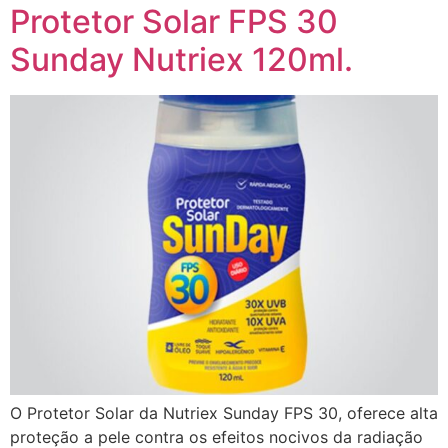
Protetor Solar FPS 30
Sunday Nutriex 120ml.
O Protetor Solar da Nutriex Sunday FPS 30, oferece alta
proteção a pele contra os efeitos nocivos da radiação