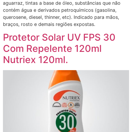
aguarraz, tintas a base de óleo, substâncias que não
contém água e derivados petroquímicos (gasolina,
querosene, diesel, thinner, etc). Indicado para mãos,
braços, rosto e demais regiões expostas.
Protetor Solar UV FPS 30
Com Repelente 120ml
Nutriex 120ml.