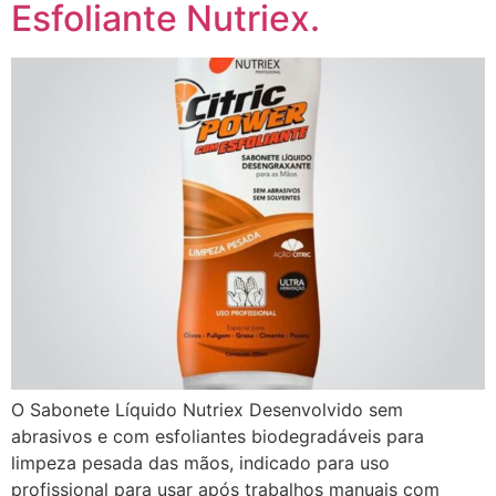
Esfoliante Nutriex.
O Sabonete Líquido Nutriex Desenvolvido sem
abrasivos e com esfoliantes biodegradáveis para
limpeza pesada das mãos, indicado para uso
profissional para usar após trabalhos manuais com