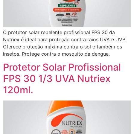
O protetor solar repelente profissional FPS 30 da
Nutriex é ideal para proteção contra raios UVA e UVB.
Oferece proteção máxima contra o sol e também os
insetos. Protege contra o mosquito da dengue.
Protetor Solar Profissional
FPS 30 1/3 UVA Nutriex
120ml.