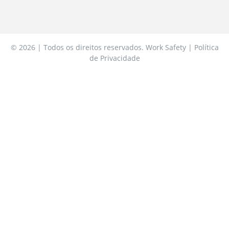
© 2026 | Todos os direitos reservados. Work Safety | Política
de Privacidade