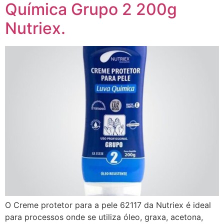
Química Grupo 2 200g
Nutriex.
O Creme protetor para a pele 62117 da Nutriex é ideal
para processos onde se utiliza óleo, graxa, acetona,