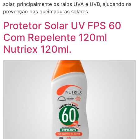
solar, principalmente os raios UVA e UVB, ajudando na
prevenção das queimaduras solares.
Protetor Solar UV FPS 60
Com Repelente 120ml
Nutriex 120ml.