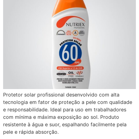
Protetor solar profissional desenvolvido com alta
tecnologia em fator de proteção a pele com qualidade
e responsabilidade. Ideal para uso em trabalhadores
com mínima e máxima exposição ao sol. Produto
resistente à água e suor, espalhando facilmente pela
pele e rápida absorção.