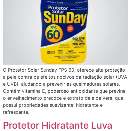
O Protetor Solar Sunday FPS 60, oferece alta proteção
a pele contra os efeitos nocivos da radiação solar (UVA
e UVB), ajudando a prevenir as queimaduras solares.
Contém vitamina E, poderoso antioxidante que previne
o envelhecimento precoce e extrato de aloe vera, que
possui propriedades suavizante, hidratante e
refrescante.
Protetor Hidratante Luva