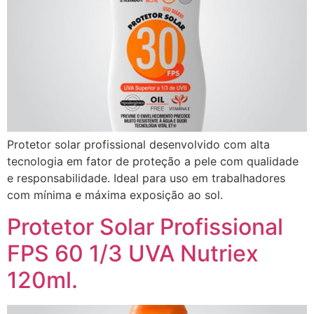
Protetor solar profissional desenvolvido com alta
tecnologia em fator de proteção a pele com qualidade
e responsabilidade. Ideal para uso em trabalhadores
com mínima e máxima exposição ao sol.
Protetor Solar Profissional
FPS 60 1/3 UVA Nutriex
120ml.