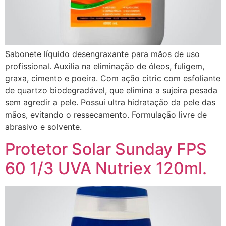
Sabonete líquido desengraxante para mãos de uso
profissional. Auxilia na eliminação de óleos, fuligem,
graxa, cimento e poeira. Com ação citric com esfoliante
de quartzo biodegradável, que elimina a sujeira pesada
sem agredir a pele. Possui ultra hidratação da pele das
mãos, evitando o ressecamento. Formulação livre de
abrasivo e solvente.
Protetor Solar Sunday FPS
60 1/3 UVA Nutriex 120ml.