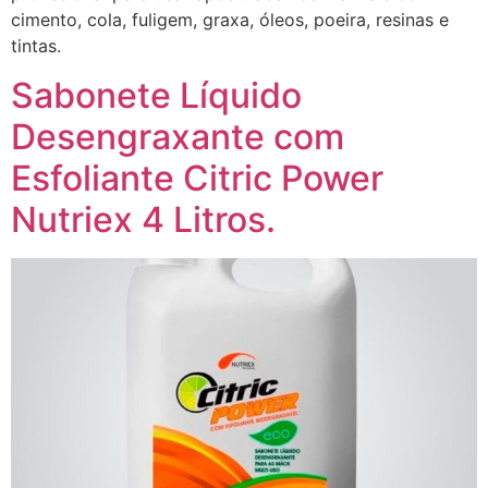
cimento, cola, fuligem, graxa, óleos, poeira, resinas e
tintas.
Sabonete Líquido
Desengraxante com
Esfoliante Citric Power
Nutriex 4 Litros.