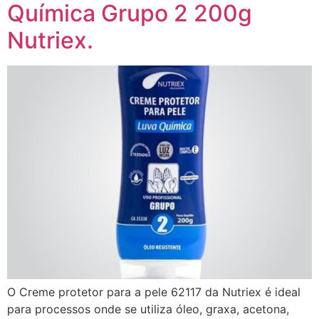
Química Grupo 2 200g
Nutriex.
O Creme protetor para a pele 62117 da Nutriex é ideal
para processos onde se utiliza óleo, graxa, acetona,