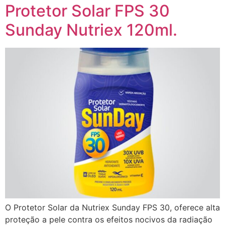
Protetor Solar FPS 30
Sunday Nutriex 120ml.
O Protetor Solar da Nutriex Sunday FPS 30, oferece alta
proteção a pele contra os efeitos nocivos da radiação