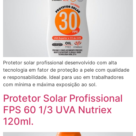
Protetor solar profissional desenvolvido com alta
tecnologia em fator de proteção a pele com qualidade
e responsabilidade. Ideal para uso em trabalhadores
com mínima e máxima exposição ao sol.
Protetor Solar Profissional
FPS 60 1/3 UVA Nutriex
120ml.