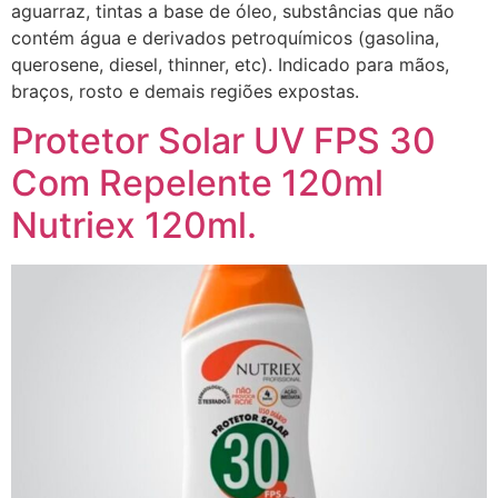
aguarraz, tintas a base de óleo, substâncias que não
contém água e derivados petroquímicos (gasolina,
querosene, diesel, thinner, etc). Indicado para mãos,
braços, rosto e demais regiões expostas.
Protetor Solar UV FPS 30
Com Repelente 120ml
Nutriex 120ml.