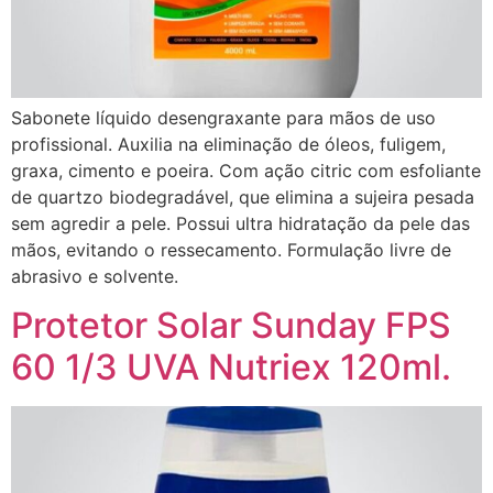
Sabonete líquido desengraxante para mãos de uso
profissional. Auxilia na eliminação de óleos, fuligem,
graxa, cimento e poeira. Com ação citric com esfoliante
de quartzo biodegradável, que elimina a sujeira pesada
sem agredir a pele. Possui ultra hidratação da pele das
mãos, evitando o ressecamento. Formulação livre de
abrasivo e solvente.
Protetor Solar Sunday FPS
60 1/3 UVA Nutriex 120ml.