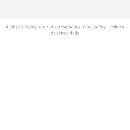
© 2026 | Todos os direitos reservados. Work Safety | Política
de Privacidade