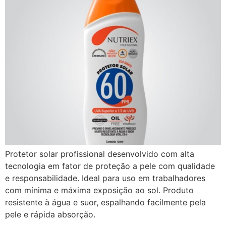
Protetor solar profissional desenvolvido com alta
tecnologia em fator de proteção a pele com qualidade
e responsabilidade. Ideal para uso em trabalhadores
com mínima e máxima exposição ao sol. Produto
resistente à água e suor, espalhando facilmente pela
pele e rápida absorção.