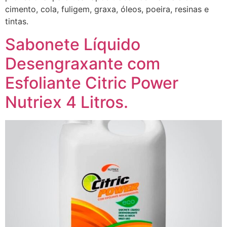
cimento, cola, fuligem, graxa, óleos, poeira, resinas e
tintas.
Sabonete Líquido
Desengraxante com
Esfoliante Citric Power
Nutriex 4 Litros.