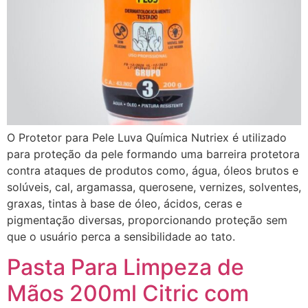
O Protetor para Pele Luva Química Nutriex é utilizado
para proteção da pele formando uma barreira protetora
contra ataques de produtos como, água, óleos brutos e
solúveis, cal, argamassa, querosene, vernizes, solventes,
graxas, tintas à base de óleo, ácidos, ceras e
pigmentação diversas, proporcionando proteção sem
que o usuário perca a sensibilidade ao tato.
Pasta Para Limpeza de
Mãos 200ml Citric com