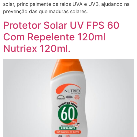
solar, principalmente os raios UVA e UVB, ajudando na
prevenção das queimaduras solares.
Protetor Solar UV FPS 60
Com Repelente 120ml
Nutriex 120ml.