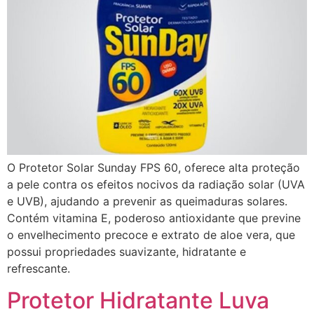
O Protetor Solar Sunday FPS 60, oferece alta proteção
a pele contra os efeitos nocivos da radiação solar (UVA
e UVB), ajudando a prevenir as queimaduras solares.
Contém vitamina E, poderoso antioxidante que previne
o envelhecimento precoce e extrato de aloe vera, que
possui propriedades suavizante, hidratante e
refrescante.
Protetor Hidratante Luva