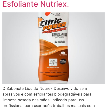
Esfoliante Nutriex.
O Sabonete Líquido Nutriex Desenvolvido sem
abrasivos e com esfoliantes biodegradáveis para
limpeza pesada das mãos, indicado para uso
profissional para usar após trabalhos manuais com