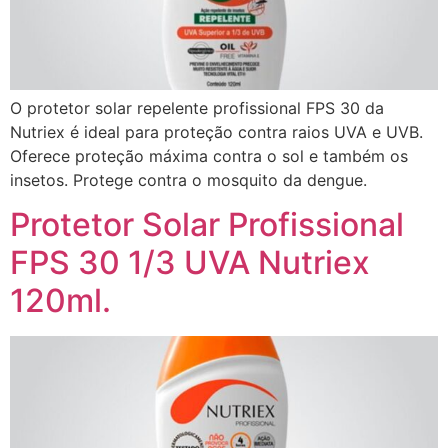
O protetor solar repelente profissional FPS 30 da
Nutriex é ideal para proteção contra raios UVA e UVB.
Oferece proteção máxima contra o sol e também os
insetos. Protege contra o mosquito da dengue.
Protetor Solar Profissional
FPS 30 1/3 UVA Nutriex
120ml.