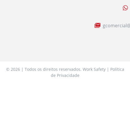
gcomercial@
© 2026 | Todos os direitos reservados. Work Safety | Política
de Privacidade