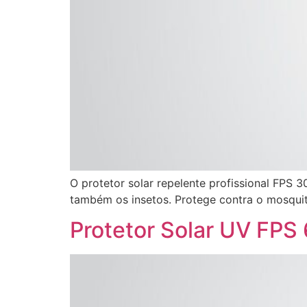
O protetor solar repelente profissional FPS 
também os insetos. Protege contra o mosqui
Protetor Solar UV FPS