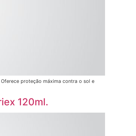
. Oferece proteção máxima contra o sol e
iex 120ml.