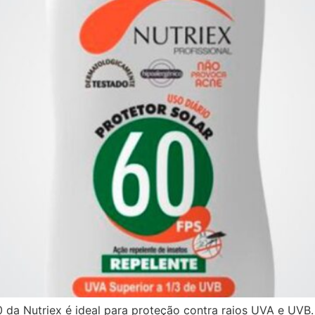
60 da Nutriex é ideal para proteção contra raios UVA e UVB