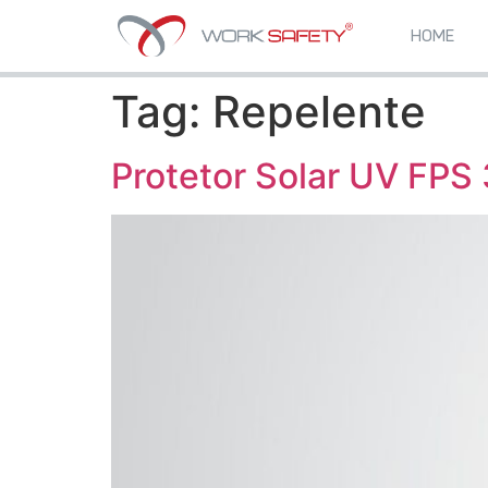
HOME
Tag:
Repelente
Protetor Solar UV FPS