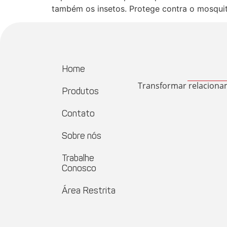
também os insetos. Protege contra o mosqui
Home
Transformar relaciona
Produtos
Contato
Sobre nós
Trabalhe
Conosco
Área Restrita