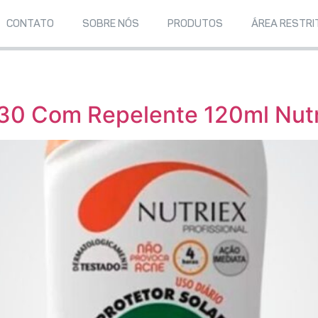
CONTATO
SOBRE NÓS
PRODUTOS
ÁREA RESTRI
 30 Com Repelente 120ml Nutr