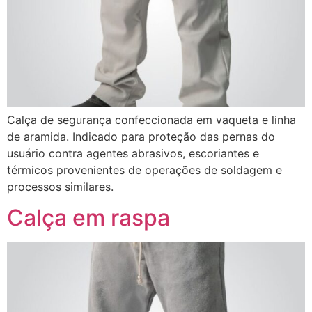
Calça de segurança confeccionada em vaqueta e linha
de aramida. Indicado para proteção das pernas do
usuário contra agentes abrasivos, escoriantes e
térmicos provenientes de operações de soldagem e
processos similares.
Calça em raspa