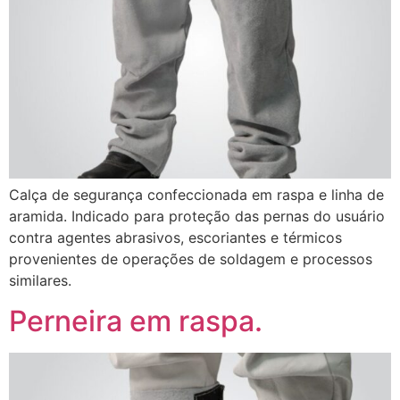
Calça de segurança confeccionada em raspa e linha de
aramida. Indicado para proteção das pernas do usuário
contra agentes abrasivos, escoriantes e térmicos
provenientes de operações de soldagem e processos
similares.
Perneira em raspa.