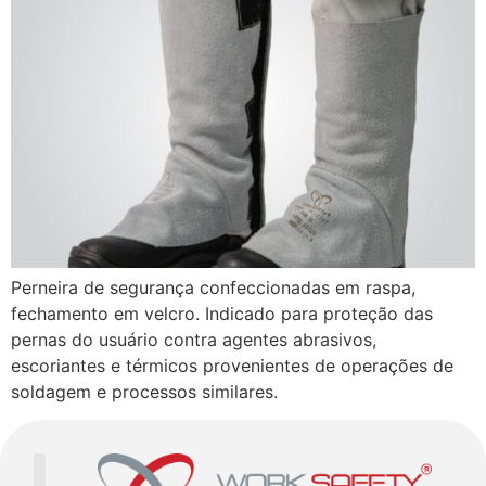
Perneira de segurança confeccionadas em raspa,
fechamento em velcro. Indicado para proteção das
pernas do usuário contra agentes abrasivos,
escoriantes e térmicos provenientes de operações de
soldagem e processos similares.