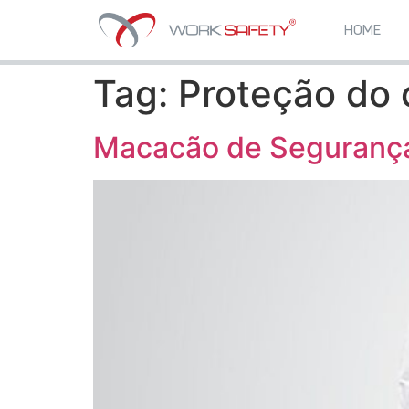
HOME
Tag:
Proteção do 
Macacão de Segurança