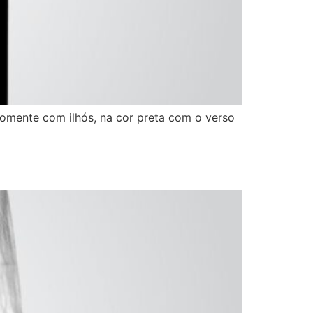
omente com ilhós, na cor preta com o verso