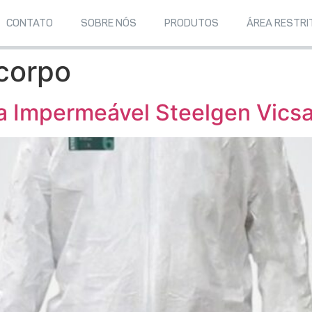
CONTATO
SOBRE NÓS
PRODUTOS
ÁREA RESTRI
corpo
 Impermeável Steelgen Vics