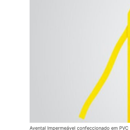
Avental Impermeável confeccionado em PVC f