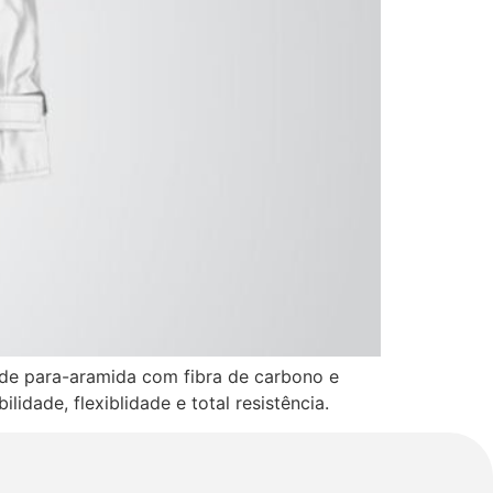
de para-aramida com fibra de carbono e
idade, flexiblidade e total resistência.