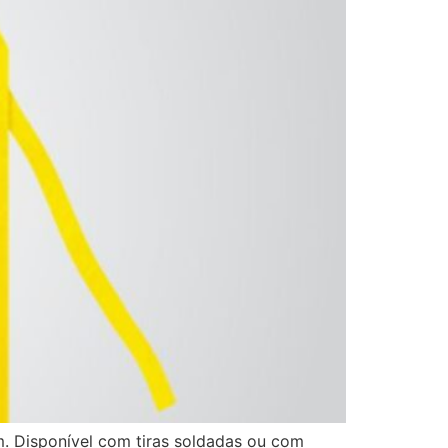
. Disponível com tiras soldadas ou com