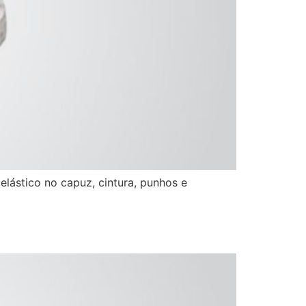
lástico no capuz, cintura, punhos e