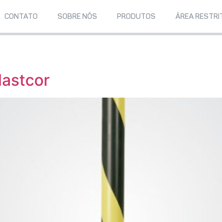
CONTATO
SOBRE NÓS
PRODUTOS
ÁREA RESTRI
lastcor