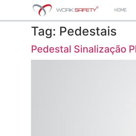
HOME
Tag:
Pedestais
Pedestal Sinalização P