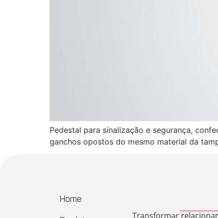
Pedestal para sinalização e segurança, confe
ganchos opostos do mesmo material da tampa
Home
Transformar relaciona