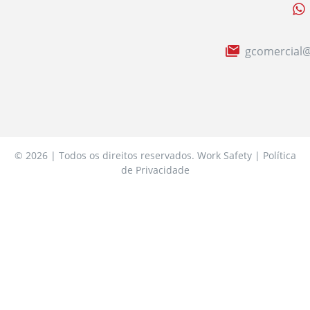
gcomercial@
© 2026 | Todos os direitos reservados. Work Safety | Política
de Privacidade