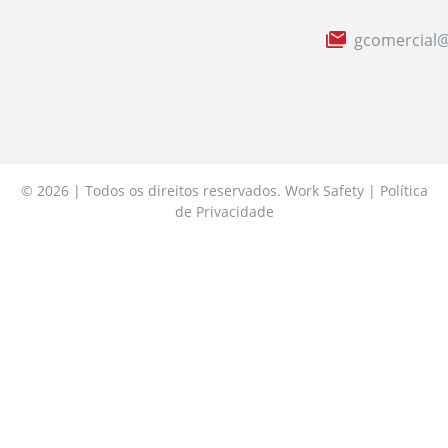
gcomercial@
© 2026 | Todos os direitos reservados. Work Safety | Política
de Privacidade