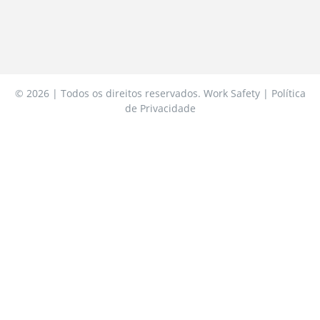
© 2026 | Todos os direitos reservados. Work Safety | Política
de Privacidade