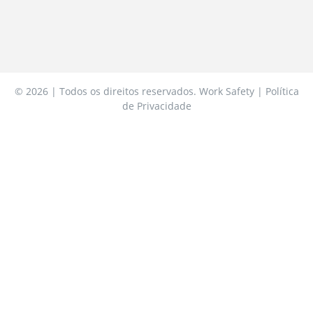
© 2026 | Todos os direitos reservados. Work Safety | Política
de Privacidade