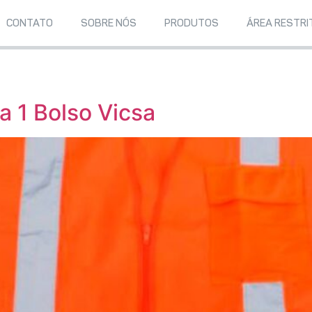
CONTATO
SOBRE NÓS
PRODUTOS
ÁREA RESTRI
a 1 Bolso Vicsa