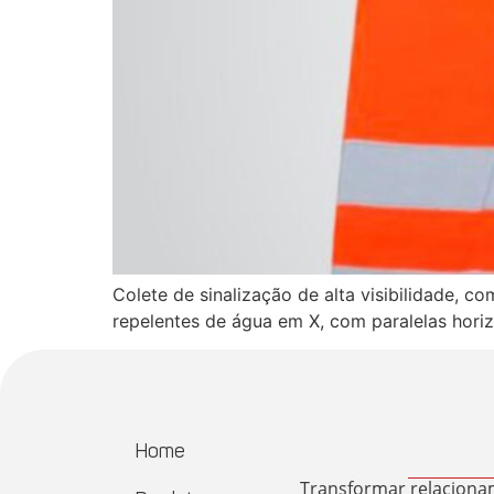
Colete de sinalização de alta visibilidade, 
repelentes de água em X, com paralelas horizo
Home
Transformar relaciona