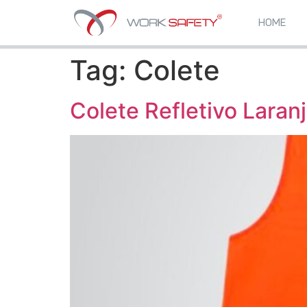
HOME
Tag:
Colete
Colete Refletivo Laranj