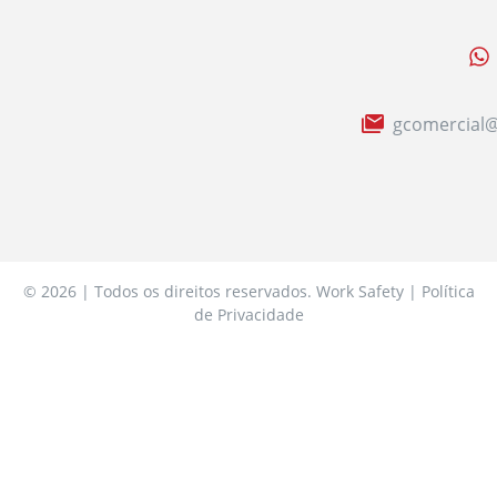
gcomercial@
© 2026 | Todos os direitos reservados. Work Safety | Política
de Privacidade