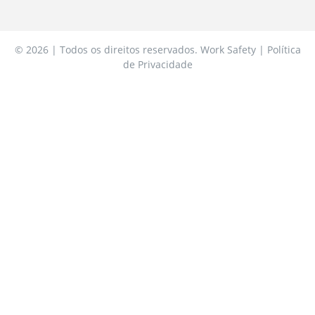
© 2026 | Todos os direitos reservados. Work Safety | Política
de Privacidade