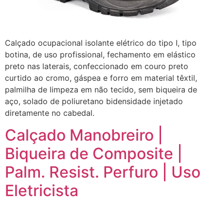
Calçado ocupacional isolante elétrico do tipo I, tipo
botina, de uso profissional, fechamento em elástico
preto nas laterais, confeccionado em couro preto
curtido ao cromo, gáspea e forro em material têxtil,
palmilha de limpeza em não tecido, sem biqueira de
aço, solado de poliuretano bidensidade injetado
diretamente no cabedal.
Calçado Manobreiro |
Biqueira de Composite |
Palm. Resist. Perfuro | Uso
Eletricista