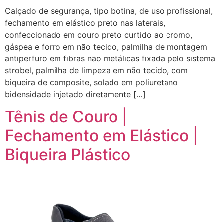
Calçado de segurança, tipo botina, de uso profissional,
fechamento em elástico preto nas laterais,
confeccionado em couro preto curtido ao cromo,
gáspea e forro em não tecido, palmilha de montagem
antiperfuro em fibras não metálicas fixada pelo sistema
strobel, palmilha de limpeza em não tecido, com
biqueira de composite, solado em poliuretano
bidensidade injetado diretamente […]
Tênis de Couro |
Fechamento em Elástico |
Biqueira Plástico