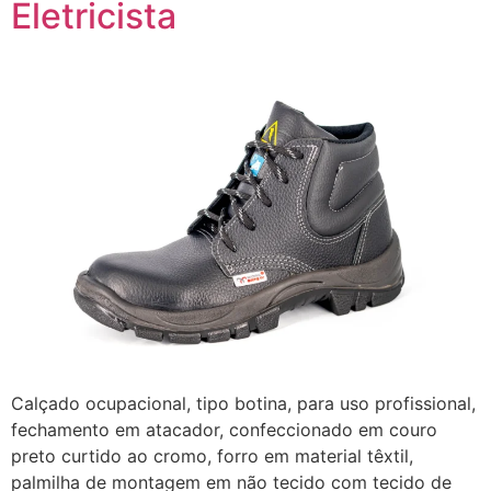
Eletricista
Calçado ocupacional, tipo botina, para uso profissional,
fechamento em atacador, confeccionado em couro
preto curtido ao cromo, forro em material têxtil,
palmilha de montagem em não tecido com tecido de