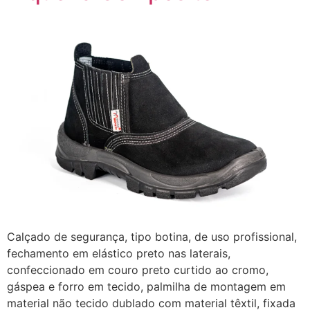
Calçado de segurança, tipo botina, de uso profissional,
fechamento em elástico preto nas laterais,
confeccionado em couro preto curtido ao cromo,
gáspea e forro em tecido, palmilha de montagem em
material não tecido dublado com material têxtil, fixada