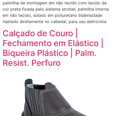
palmilha de montagem em não tecido com tecido de
cor preta fixada pelo sistema strobel, palmilha interna
em não tecido, solado em poliuretano bidensidade
injetado diretamente no cabedal, para uso eletricista.
Calçado de Couro |
Fechamento em Elástico |
Biqueira Plástico | Palm.
Resist. Perfuro