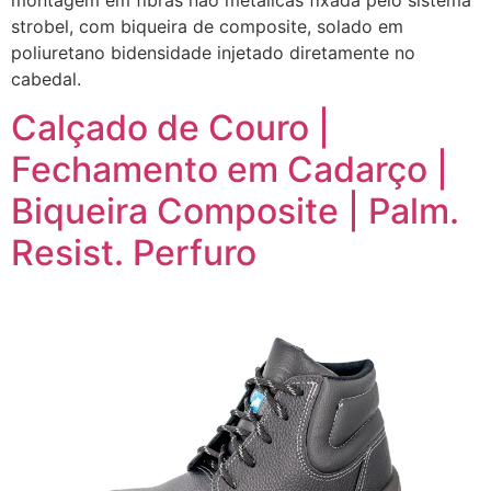
strobel, com biqueira de composite, solado em
poliuretano bidensidade injetado diretamente no
cabedal.
Calçado de Couro |
Fechamento em Cadarço |
Biqueira Composite | Palm.
Resist. Perfuro