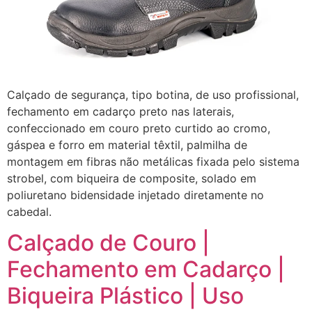
Calçado de segurança, tipo botina, de uso profissional,
fechamento em cadarço preto nas laterais,
confeccionado em couro preto curtido ao cromo,
gáspea e forro em material têxtil, palmilha de
montagem em fibras não metálicas fixada pelo sistema
strobel, com biqueira de composite, solado em
poliuretano bidensidade injetado diretamente no
cabedal.
Calçado de Couro |
Fechamento em Cadarço |
Biqueira Plástico | Uso