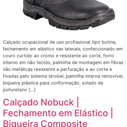
Calçado ocupacional de uso profissional tipo botina,
fechamento em elástico nas laterais, confeccionado em
couro curtido ao cromo e resistente ao corte, forro
interno em não tecido, palmilha de montagem em fibras
não metálicas resistente a perfuração e ao corte e
fixadas pelo sistema strobel, palmilha interna removível,
biqueira plástica para conformação, solado de
poliuretano […]
Calçado Nobuck |
Fechamento em Elástico |
Biqueira Composite