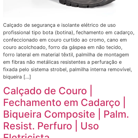
Calçado de segurança e isolante elétrico de uso
profissional tipo bota (botina), fechamento em cadarço,
confeccionado em couro curtido ao cromo, cano em
couro acolchoado, forro da gáspea em não tecido,
forro lateral em material têxtil, palmilha de montagem
em fibras não metálicas resistentes a perfuração e
fixada pelo sistema strobel, palmilha interna removível,
biqueira […]
Calçado de Couro |
Fechamento em Cadarço |
Biqueira Composite | Palm.
Resist. Perfuro | Uso
Eletricista