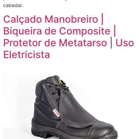
cabedal.
Calçado Manobreiro |
Biqueira de Composite |
Protetor de Metatarso | Uso
Eletricista