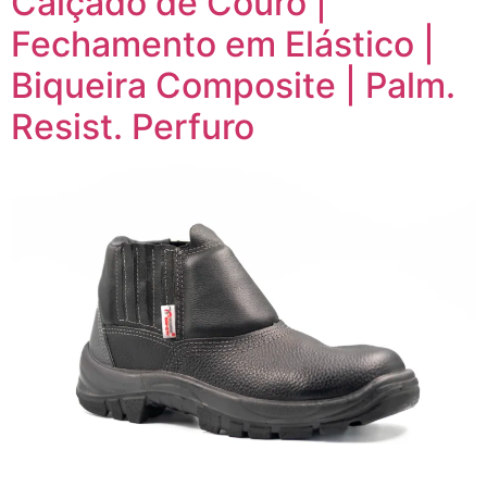
Calçado de Couro |
Fechamento em Elástico |
Biqueira Composite | Palm.
Resist. Perfuro