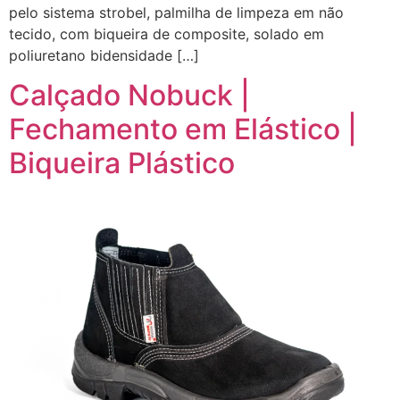
pelo sistema strobel, palmilha de limpeza em não
tecido, com biqueira de composite, solado em
poliuretano bidensidade […]
Calçado Nobuck |
Fechamento em Elástico |
Biqueira Plástico