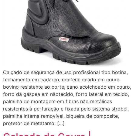
Calçado de segurança de uso profissional tipo botina,
fechamento em cadarço, confeccionado em couro
bovino resistente ao corte, cano acolchoado em couro,
forro da gáspea em nãotecido, forro lateral em tecido,
palmilha de montagem em fibras não metálicas
resistentes à perfuração e fixada pelo sistema strobel,
palmilha interna removível, biqueira de composite,
protetor de metatarso, […]