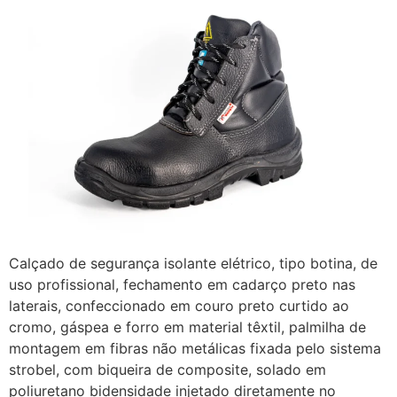
Calçado de segurança isolante elétrico, tipo botina, de
uso profissional, fechamento em cadarço preto nas
laterais, confeccionado em couro preto curtido ao
cromo, gáspea e forro em material têxtil, palmilha de
montagem em fibras não metálicas fixada pelo sistema
strobel, com biqueira de composite, solado em
poliuretano bidensidade injetado diretamente no