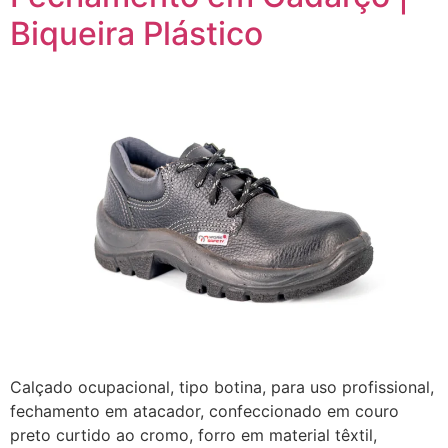
Biqueira Plástico
Calçado ocupacional, tipo botina, para uso profissional,
fechamento em atacador, confeccionado em couro
preto curtido ao cromo, forro em material têxtil,