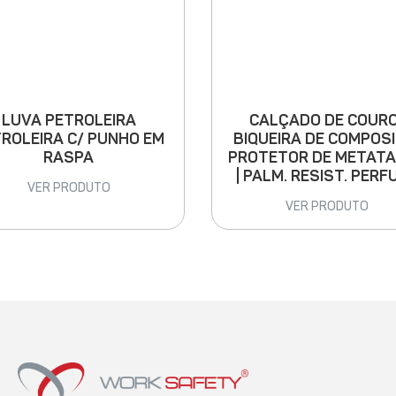
LUVA PETROLEIRA
CALÇADO DE COURO
ROLEIRA C/ PUNHO EM
BIQUEIRA DE COMPOSI
RASPA
PROTETOR DE METAT
| PALM. RESIST. PERF
VER PRODUTO
VER PRODUTO