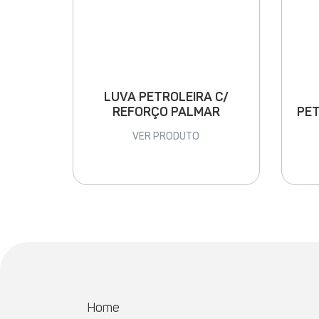
LUVA PETROLEIRA C/
PET
REFORÇO PALMAR
VER PRODUTO
Home