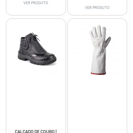
VER PRODUTO
VER PRODUTO
CALÇADO DE COURO |