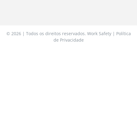
© 2026 | Todos os direitos reservados. Work Safety | Política
de Privacidade