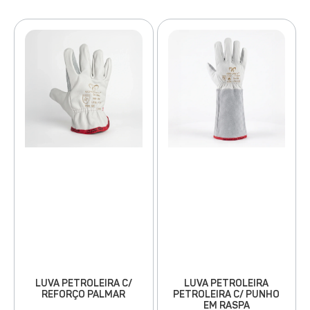
LUVA PETROLEIRA
LUVA PETROLEIRA C/
PETROLEIRA C/ PUNHO
REFORÇO PALMAR
EM RASPA