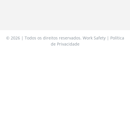
© 2026 | Todos os direitos reservados. Work Safety | Política
de Privacidade