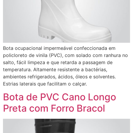
Bota ocupacional impermeável confeccionada em
policloreto de vinila (PVC), com solado com ranhura no
salto, fácil limpeza e que retarda a passagem de
temperatura. Altamente resistente a bactérias,
ambientes refrigerados, ácidos, óleos e solventes.
Estrias laterais que facilitam o calçar.
Bota de PVC Cano Longo
Preta com Forro Bracol