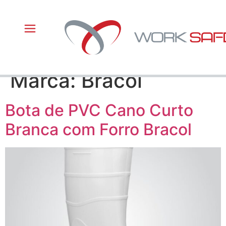
Marca:
Bracol
Bota de PVC Cano Curto
Branca com Forro Bracol