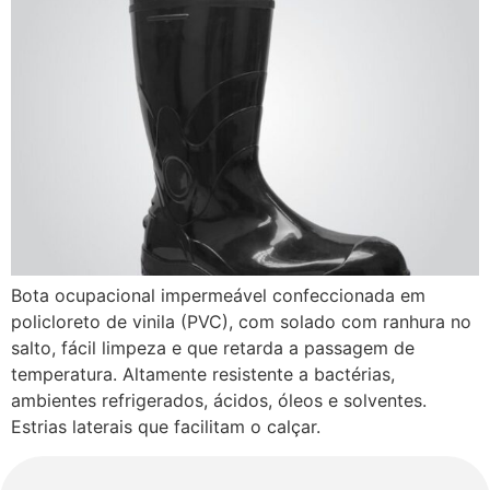
Bota ocupacional impermeável confeccionada em
policloreto de vinila (PVC), com solado com ranhura no
salto, fácil limpeza e que retarda a passagem de
temperatura. Altamente resistente a bactérias,
ambientes refrigerados, ácidos, óleos e solventes.
Estrias laterais que facilitam o calçar.