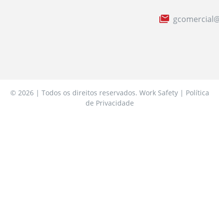
gcomercial@
© 2026 | Todos os direitos reservados. Work Safety | Política
de Privacidade