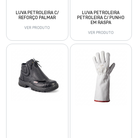
LUVA PETROLEIRA
LUVA PETROLEIRA C/
PETROLEIRA C/ PUNHO
REFORÇO PALMAR
EM RASPA
VER PRODUTO
VER PRODUTO