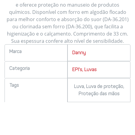
e oferece proteção no manuseio de produtos
químicos. Disponível com forro em algodão flocado
para melhor conforto e absorção do suor (DA-36.201)
ou clorinada sem forro (DA-36.200), que facilita a
higienização e o calçamento. Comprimento de 33 cm.
Sua espessura confere alto nível de sensibilidade.
Marca
Danny
Categoria
EPI's
,
Luvas
Tags
Luva
,
Luva de proteção
,
Proteção das mãos