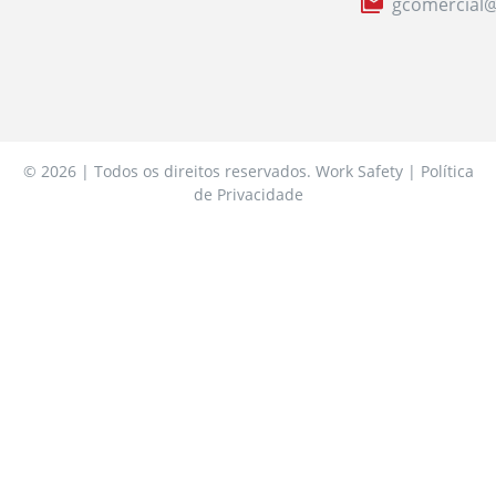
gcomercial@
© 2026 | Todos os direitos reservados. Work Safety | Política
de Privacidade