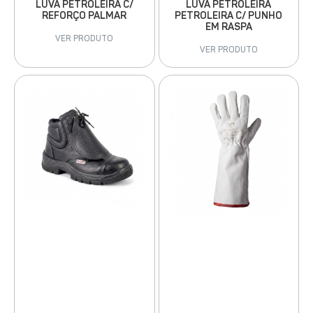
LUVA PETROLEIRA
LUVA PETROLEIRA C/
PETROLEIRA C/ PUNHO
REFORÇO PALMAR
EM RASPA
VER PRODUTO
VER PRODUTO