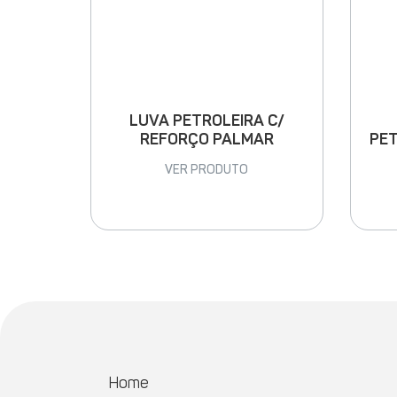
LUVA PETROLEIRA C/
PET
REFORÇO PALMAR
VER PRODUTO
Home