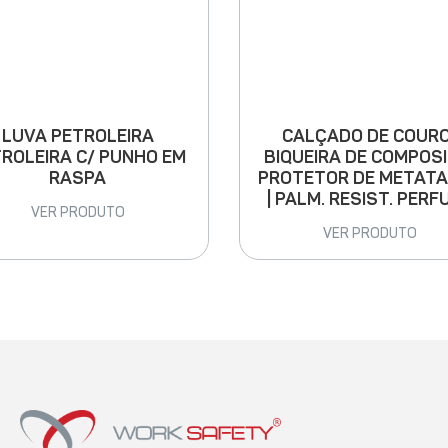
LUVA PETROLEIRA
CALÇADO DE COURO
ROLEIRA C/ PUNHO EM
BIQUEIRA DE COMPOSI
RASPA
PROTETOR DE METAT
| PALM. RESIST. PERF
VER PRODUTO
VER PRODUTO