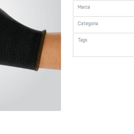
Marca
Categoria
Tags