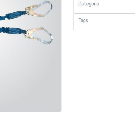
Categoria
Tags