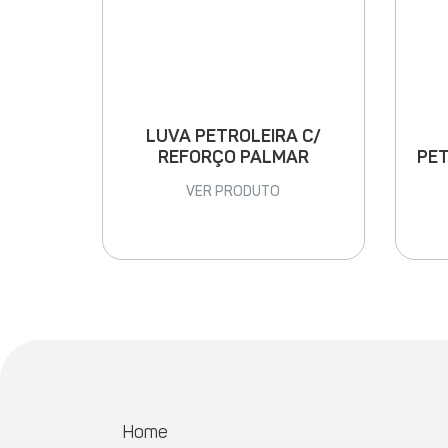
LUVA PETROLEIRA C/
PET
REFORÇO PALMAR
VER PRODUTO
Home