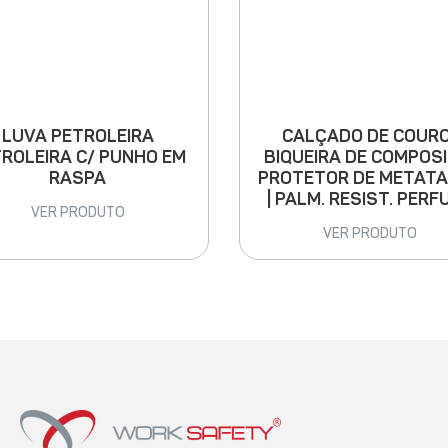
LUVA PETROLEIRA
CALÇADO DE COURO
ROLEIRA C/ PUNHO EM
BIQUEIRA DE COMPOSI
RASPA
PROTETOR DE METAT
| PALM. RESIST. PERF
VER PRODUTO
VER PRODUTO