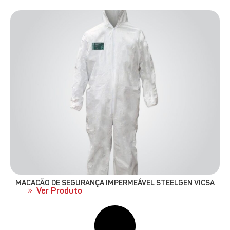
MACACÃO DE SEGURANÇA IMPERMEÁVEL STEELGEN VICSA
Ver Produto