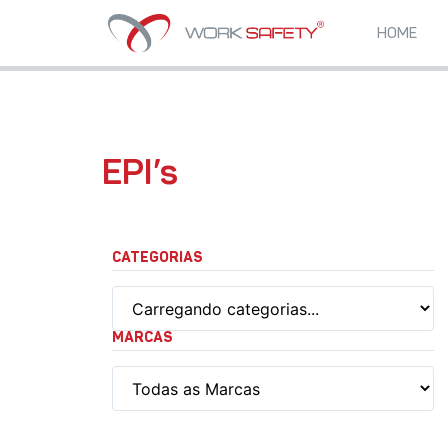
HOME
EPI’s
CATEGORIAS
MARCAS