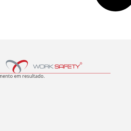
mento em resultado.