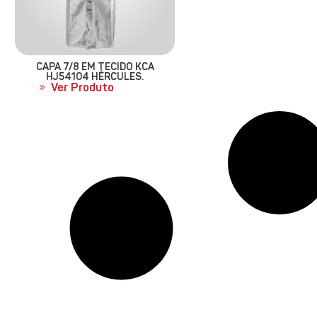
CAPA 7/8 EM TECIDO KCA
HJ54104 HÉRCULES.
Ver Produto