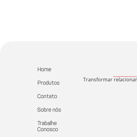
Home
Transformar relaciona
Produtos
Contato
Sobre nós
Trabalhe
Conosco