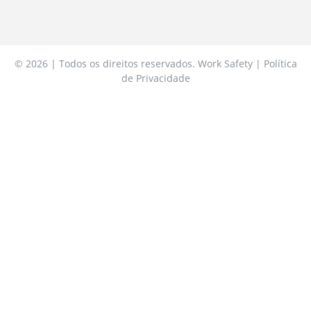
© 2026 | Todos os direitos reservados. Work Safety | Política
de Privacidade