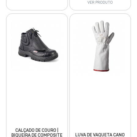
VER PRODUTO
CALÇADO DE COURO |
LUVA DE VAQUETA CANO
BIQUEIRA DE COMPOSITE