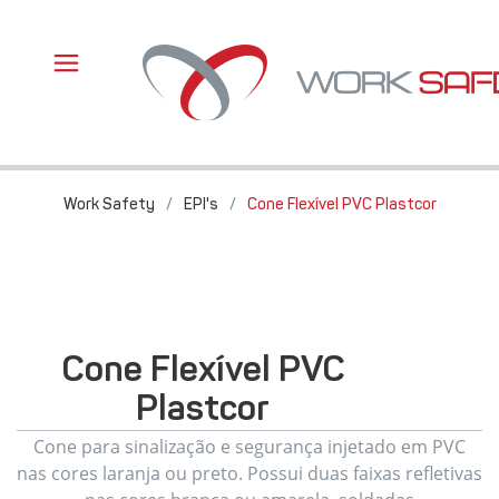
Work Safety
/
EPI's
/
Cone Flexível PVC Plastcor
Cone Flexível PVC
Plastcor
Cone para sinalização e segurança injetado em PVC
nas cores laranja ou preto. Possui duas faixas refletivas