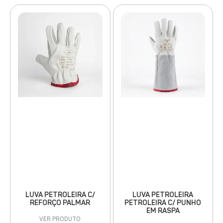
LUVA PETROLEIRA
LUVA PETROLEIRA C/
PETROLEIRA C/ PUNHO
REFORÇO PALMAR
EM RASPA
VER PRODUTO