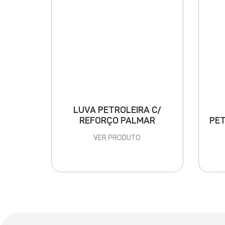
LUVA PETROLEIRA C/
PET
REFORÇO PALMAR
VER PRODUTO