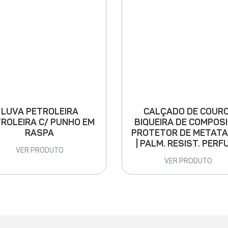
LUVA PETROLEIRA
CALÇADO DE COURO
ROLEIRA C/ PUNHO EM
BIQUEIRA DE COMPOSI
RASPA
PROTETOR DE METAT
| PALM. RESIST. PERF
VER PRODUTO
VER PRODUTO