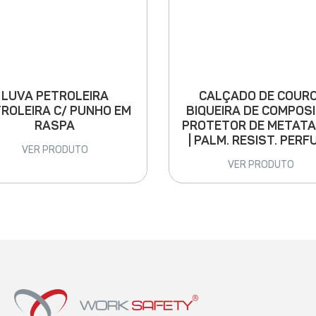
LUVA PETROLEIRA
CALÇADO DE COURO
ROLEIRA C/ PUNHO EM
BIQUEIRA DE COMPOSI
RASPA
PROTETOR DE METAT
| PALM. RESIST. PERF
VER PRODUTO
VER PRODUTO