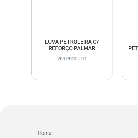
LUVA PETROLEIRA C/
PET
REFORÇO PALMAR
VER PRODUTO
Home