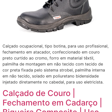
Calçado ocupacional, tipo botina, para uso profissional,
fechamento em atacador, confeccionado em couro
preto curtido ao cromo, forro em material têxtil,
palmilha de montagem em não tecido com tecido de
cor preta fixada pelo sistema strobel, palmilha interna
em não tecido, solado em poliuretano bidensidade
injetado diretamente no cabedal, para uso eletricista.
Calçado de Couro |
Fechamento em Cadarço |