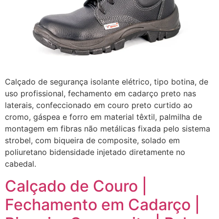
Calçado de segurança isolante elétrico, tipo botina, de
uso profissional, fechamento em cadarço preto nas
laterais, confeccionado em couro preto curtido ao
cromo, gáspea e forro em material têxtil, palmilha de
montagem em fibras não metálicas fixada pelo sistema
strobel, com biqueira de composite, solado em
poliuretano bidensidade injetado diretamente no
cabedal.
Calçado de Couro |
Fechamento em Cadarço |