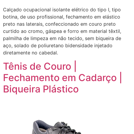
Calçado ocupacional isolante elétrico do tipo I, tipo
botina, de uso profissional, fechamento em elástico
preto nas laterais, confeccionado em couro preto
curtido ao cromo, gáspea e forro em material têxtil,
palmilha de limpeza em não tecido, sem biqueira de
aço, solado de poliuretano bidensidade injetado
diretamente no cabedal.
Tênis de Couro |
Fechamento em Cadarço |
Biqueira Plástico