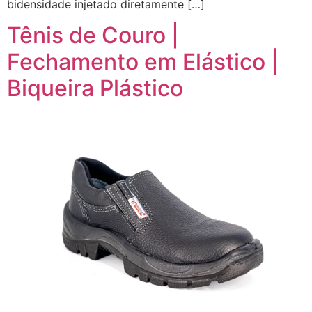
bidensidade injetado diretamente […]
Tênis de Couro |
Fechamento em Elástico |
Biqueira Plástico