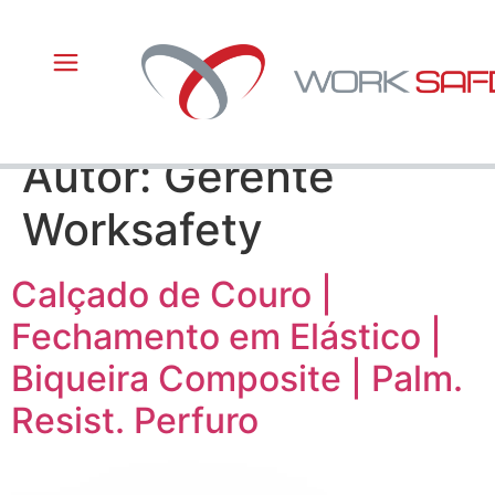
Autor:
Gerente
Worksafety
Calçado de Couro |
Fechamento em Elástico |
Biqueira Composite | Palm.
Resist. Perfuro