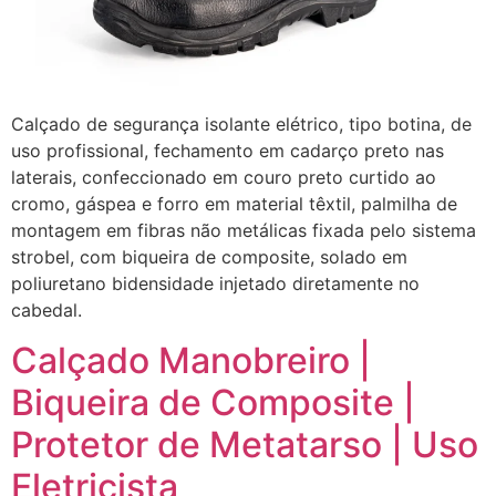
Calçado de segurança isolante elétrico, tipo botina, de
uso profissional, fechamento em cadarço preto nas
laterais, confeccionado em couro preto curtido ao
cromo, gáspea e forro em material têxtil, palmilha de
montagem em fibras não metálicas fixada pelo sistema
strobel, com biqueira de composite, solado em
poliuretano bidensidade injetado diretamente no
cabedal.
Calçado Manobreiro |
Biqueira de Composite |
Protetor de Metatarso | Uso
Eletricista