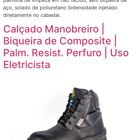
aço, solado de poliuretano bidensidade injetado
diretamente no cabedal.
Calçado Manobreiro |
Biqueira de Composite |
Palm. Resist. Perfuro | Uso
Eletricista