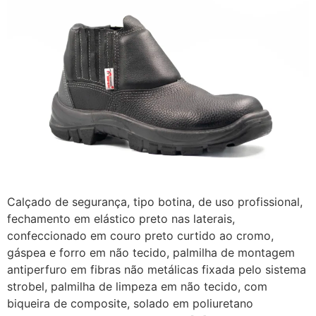
Calçado de segurança, tipo botina, de uso profissional,
fechamento em elástico preto nas laterais,
confeccionado em couro preto curtido ao cromo,
gáspea e forro em não tecido, palmilha de montagem
antiperfuro em fibras não metálicas fixada pelo sistema
strobel, palmilha de limpeza em não tecido, com
biqueira de composite, solado em poliuretano