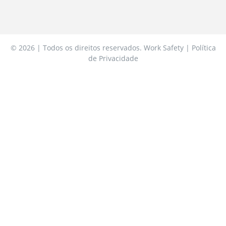
© 2026 | Todos os direitos reservados. Work Safety | Política
de Privacidade