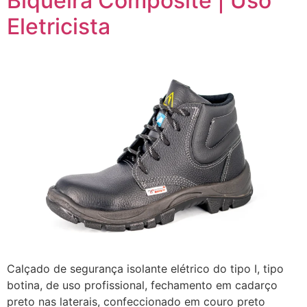
Biqueira Composite | Uso
Eletricista
Calçado de segurança isolante elétrico do tipo I, tipo
botina, de uso profissional, fechamento em cadarço
preto nas laterais, confeccionado em couro preto