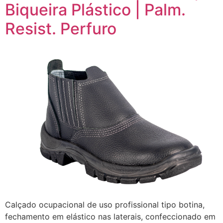
Biqueira Plástico | Palm.
Resist. Perfuro
Calçado ocupacional de uso profissional tipo botina,
fechamento em elástico nas laterais, confeccionado em