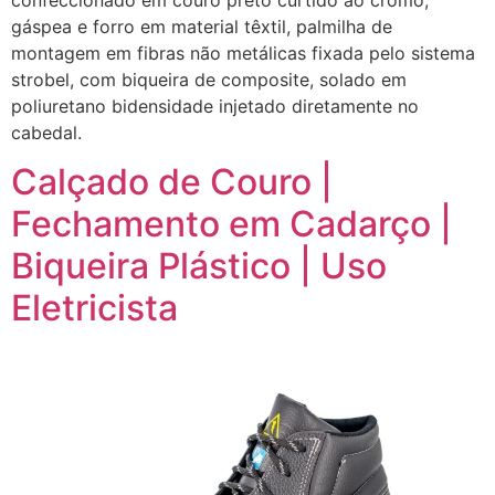
gáspea e forro em material têxtil, palmilha de
montagem em fibras não metálicas fixada pelo sistema
strobel, com biqueira de composite, solado em
poliuretano bidensidade injetado diretamente no
cabedal.
Calçado de Couro |
Fechamento em Cadarço |
Biqueira Plástico | Uso
Eletricista