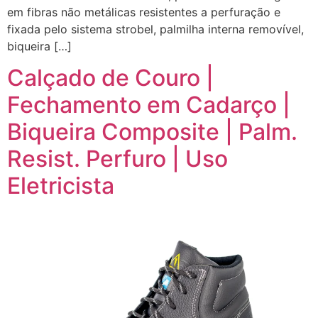
em fibras não metálicas resistentes a perfuração e
fixada pelo sistema strobel, palmilha interna removível,
biqueira […]
Calçado de Couro |
Fechamento em Cadarço |
Biqueira Composite | Palm.
Resist. Perfuro | Uso
Eletricista