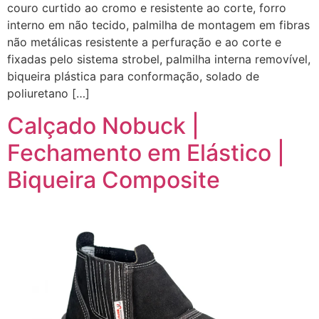
couro curtido ao cromo e resistente ao corte, forro
interno em não tecido, palmilha de montagem em fibras
não metálicas resistente a perfuração e ao corte e
fixadas pelo sistema strobel, palmilha interna removível,
biqueira plástica para conformação, solado de
poliuretano […]
Calçado Nobuck |
Fechamento em Elástico |
Biqueira Composite