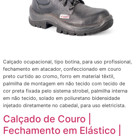
Calçado ocupacional, tipo botina, para uso profissional,
fechamento em atacador, confeccionado em couro
preto curtido ao cromo, forro em material têxtil,
palmilha de montagem em não tecido com tecido de
cor preta fixada pelo sistema strobel, palmilha interna
em não tecido, solado em poliuretano bidensidade
injetado diretamente no cabedal, para uso eletricista.
Calçado de Couro |
Fechamento em Elástico |