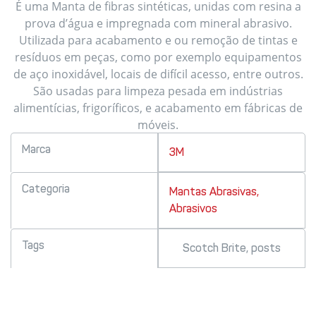
É uma Manta de fibras sintéticas, unidas com resina a
prova d’água e impregnada com mineral abrasivo.
Utilizada para acabamento e ou remoção de tintas e
resíduos em peças, como por exemplo equipamentos
de aço inoxidável, locais de difícil acesso, entre outros.
São usadas para limpeza pesada em indústrias
alimentícias, frigoríficos, e acabamento em fábricas de
móveis.
Marca
3M
Categoria
Mantas Abrasivas
,
Abrasivos
Tags
Scotch Brite
,
posts