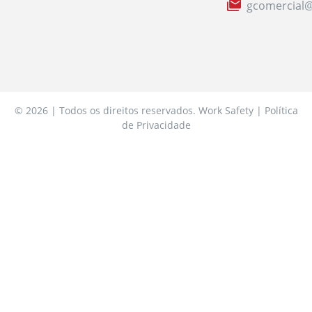
gcomercial@
© 2026 | Todos os direitos reservados. Work Safety | Política
de Privacidade