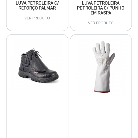
LUVA PETROLEIRA
LUVA PETROLEIRA C/
PETROLEIRA C/ PUNHO
REFORÇO PALMAR
EM RASPA
VER PRODUTO
VER PRODUTO