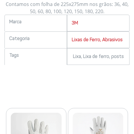
Contamos com folha de 225x275mm nos grãos: 36, 40,
50, 60, 80, 100, 120, 150, 180, 220.
Marca
3M
Categoria
Lixas de Ferro
,
Abrasivos
Tags
Lixa
,
Lixa de ferro
,
posts