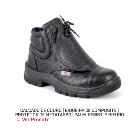
CALÇADO DE COURO | BIQUEIRA DE COMPOSITE |
PROTETOR DE METATARSO | PALM. RESIST. PERFURO
Ver Produto