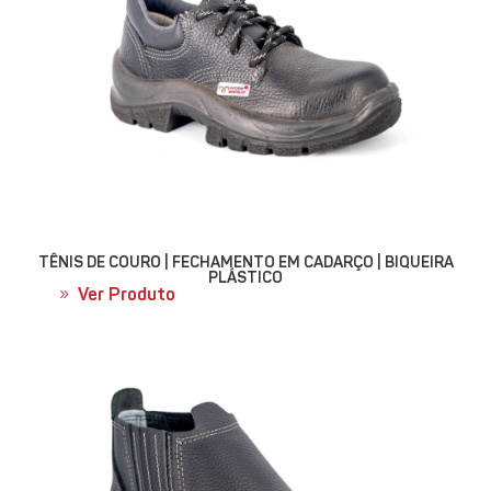
TÊNIS DE COURO | FECHAMENTO EM CADARÇO | BIQUEIRA
PLÁSTICO
Ver Produto