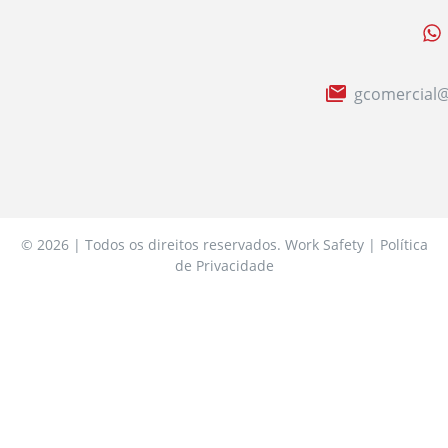
gcomercial@
© 2026 | Todos os direitos reservados. Work Safety | Política
de Privacidade