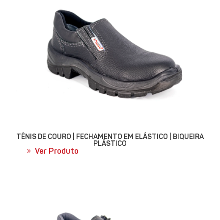
TÊNIS DE COURO | FECHAMENTO EM ELÁSTICO | BIQUEIRA
PLÁSTICO
Ver Produto