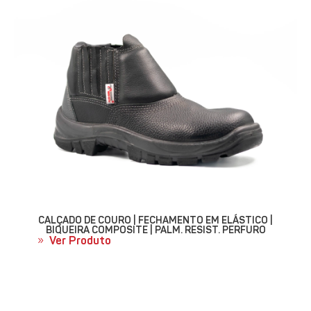
CALÇADO DE COURO | FECHAMENTO EM ELÁSTICO |
BIQUEIRA COMPOSITE | PALM. RESIST. PERFURO
Ver Produto