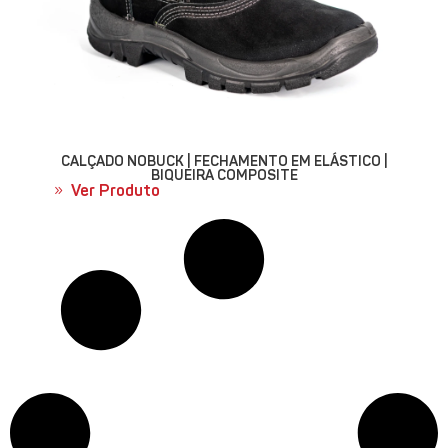
CALÇADO NOBUCK | FECHAMENTO EM ELÁSTICO |
BIQUEIRA COMPOSITE
Ver Produto