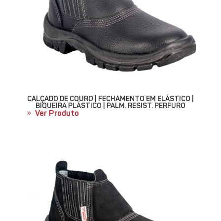
CALÇADO DE COURO | FECHAMENTO EM ELÁSTICO |
BIQUEIRA PLÁSTICO | PALM. RESIST. PERFURO
Ver Produto